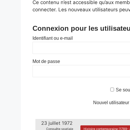
Ce contenu n’est accessible qu’aux membres
connecter. Les nouveaux utilisateurs peuv
Connexion pour les utilisateu
Identifiant ou e-mail
Mot de passe
Se sou
Nouvel utilisateur
23 juillet 1972
Conquête spatiale
Histoire contemporaine (1789- 