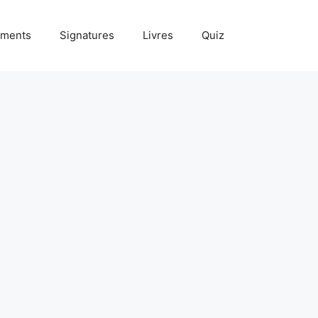
ments
Signatures
Livres
Quiz