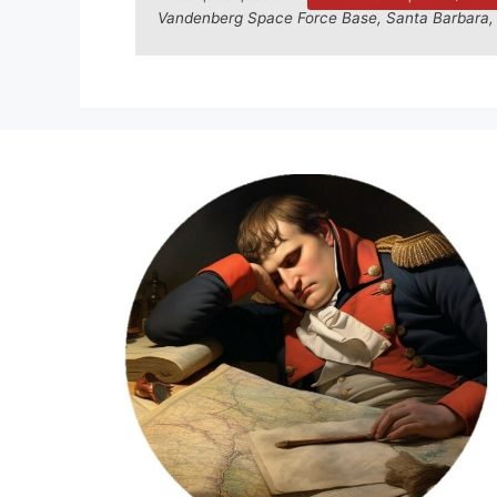
Vandenberg Space Force Base, Santa Barbara, C