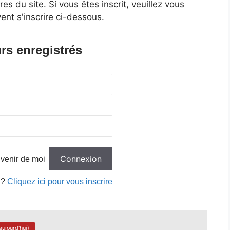
 du site. Si vous êtes inscrit, veuillez vous
ent s'inscrire ci-dessous.
rs enregistrés
venir de moi
 ?
Cliquez ici pour vous inscrire
aujourd'hui)