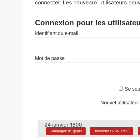
connecter. Les nouveaux utilisateurs peuv
Connexion pour les utilisateu
Identifiant ou e-mail
Mot de passe
Se sou
Nouvel utilisateur
24 janvier 1800
Campagne d'Égypte
Directoire (1795-1799)