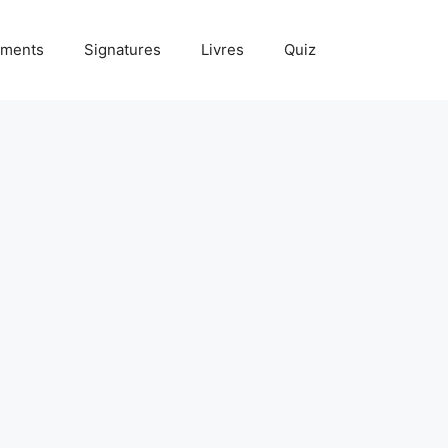
ments
Signatures
Livres
Quiz