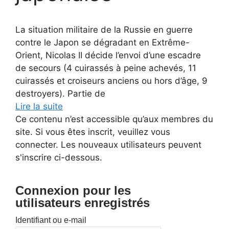
La situation militaire de la Russie en guerre
contre le Japon se dégradant en Extrême-
Orient, Nicolas II décide l’envoi d’une escadre
de secours (4 cuirassés à peine achevés, 11
cuirassés et croiseurs anciens ou hors d’âge, 9
destroyers). Partie de
Lire la suite
Ce contenu n’est accessible qu’aux membres du
site. Si vous êtes inscrit, veuillez vous
connecter. Les nouveaux utilisateurs peuvent
s'inscrire ci-dessous.
Connexion pour les
utilisateurs enregistrés
Identifiant ou e-mail