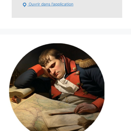
Ouvrir dans l’application