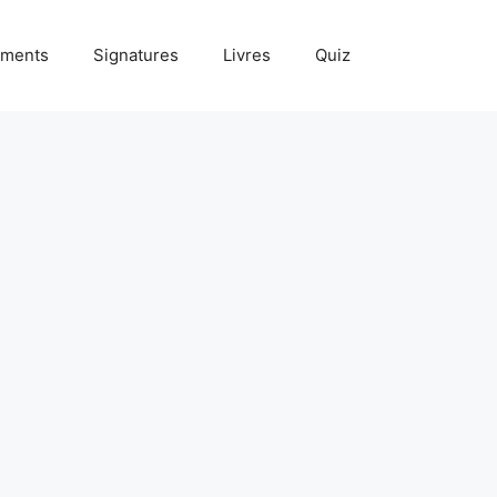
ments
Signatures
Livres
Quiz