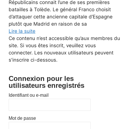
Républicains connait l’une de ses premières
batailles à Tolède. Le général Franco choisit
d’attaquer cette ancienne capitale d’Espagne
plutôt que Madrid en raison de sa
Lire la suite
Ce contenu n’est accessible qu’aux membres du
site. Si vous êtes inscrit, veuillez vous
connecter. Les nouveaux utilisateurs peuvent
s'inscrire ci-dessous.
Connexion pour les
utilisateurs enregistrés
Identifiant ou e-mail
Mot de passe