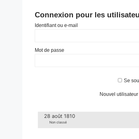
Connexion pour les utilisateu
Identifiant ou e-mail
Mot de passe
Se sou
Nouvel utilisateur
28 août 1810
Non classé