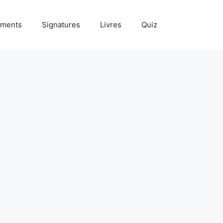
ments
Signatures
Livres
Quiz