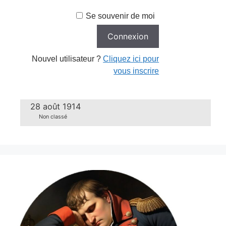
Se souvenir de moi
Nouvel utilisateur ?
Cliquez ici pour
vous inscrire
28 août 1914
Non classé