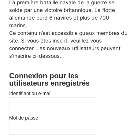
La première bataille navale de la guerre se
solde par une victoire britannique. La flotte
allemande perd 6 navires et plus de 700
marins.
Ce contenu n’est accessible qu’aux membres du
site. Si vous êtes inscrit, veuillez vous
connecter. Les nouveaux utilisateurs peuvent
s'inscrire ci-dessous.
Connexion pour les
utilisateurs enregistrés
Identifiant ou e-mail
Mot de passe