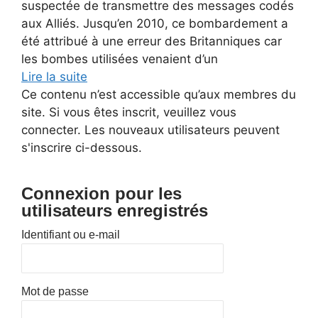
suspectée de transmettre des messages codés
aux Alliés. Jusqu’en 2010, ce bombardement a
été attribué à une erreur des Britanniques car
les bombes utilisées venaient d’un
Lire la suite
Ce contenu n’est accessible qu’aux membres du
site. Si vous êtes inscrit, veuillez vous
connecter. Les nouveaux utilisateurs peuvent
s'inscrire ci-dessous.
Connexion pour les
utilisateurs enregistrés
Identifiant ou e-mail
Mot de passe