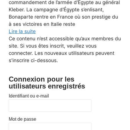
commandement de l’armée d’Égypte au général
Kleber. La campagne d’Égypte s’enlisant,
Bonaparte rentre en France où son prestige du
à ses victoires en Italie reste
Lire la suite
Ce contenu n’est accessible qu’aux membres du
site. Si vous êtes inscrit, veuillez vous
connecter. Les nouveaux utilisateurs peuvent
s'inscrire ci-dessous.
Connexion pour les
utilisateurs enregistrés
Identifiant ou e-mail
Mot de passe