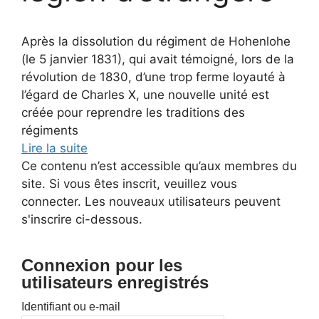
Après la dissolution du régiment de Hohenlohe
(le 5 janvier 1831), qui avait témoigné, lors de la
révolution de 1830, d’une trop ferme loyauté à
l’égard de Charles X, une nouvelle unité est
créée pour reprendre les traditions des
régiments
Lire la suite
Ce contenu n’est accessible qu’aux membres du
site. Si vous êtes inscrit, veuillez vous
connecter. Les nouveaux utilisateurs peuvent
s'inscrire ci-dessous.
Connexion pour les
utilisateurs enregistrés
Identifiant ou e-mail