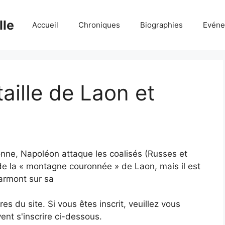
lle
Accueil
Chroniques
Biographies
Evéne
aille de Laon et
nne, Napoléon attaque les coalisés (Russes et
de la « montagne couronnée » de Laon, mais il est
Marmont sur sa
 du site. Si vous êtes inscrit, veuillez vous
ent s'inscrire ci-dessous.