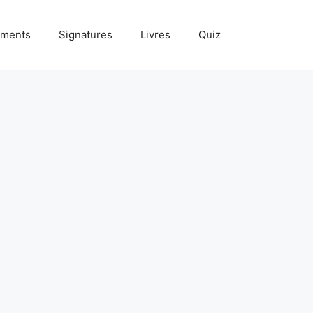
ments
Signatures
Livres
Quiz