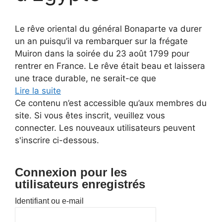
Le rêve oriental du général Bonaparte va durer
un an puisqu’il va rembarquer sur la frégate
Muiron dans la soirée du 23 août 1799 pour
rentrer en France. Le rêve était beau et laissera
une trace durable, ne serait-ce que
Lire la suite
Ce contenu n’est accessible qu’aux membres du
site. Si vous êtes inscrit, veuillez vous
connecter. Les nouveaux utilisateurs peuvent
s'inscrire ci-dessous.
Connexion pour les
utilisateurs enregistrés
Identifiant ou e-mail